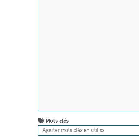
Mots clés