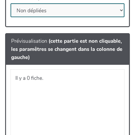
Prévisualisation
(cette partie est non cliquable,
les paramêtres se changent dans la colonne de
gauche)