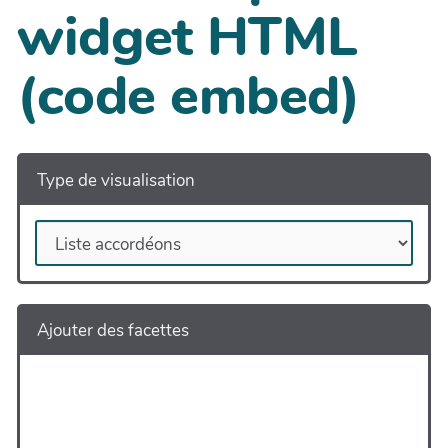
widget HTML
(code embed)
Type de visualisation
Ajouter des facettes