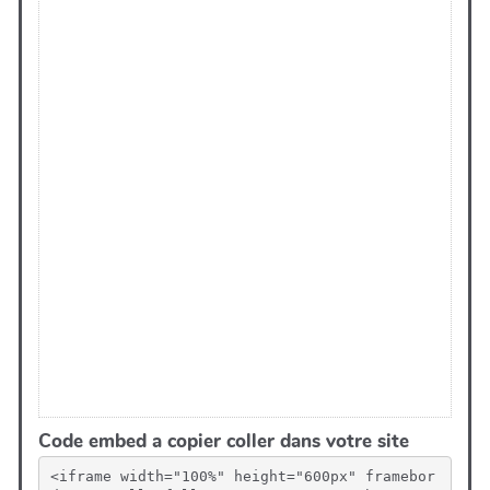
Code embed a copier coller dans votre site
<iframe width="100%" height="600px" framebor