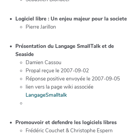
Logiciel libre : Un enjeu majeur pour la societe
Pierre Jarillon
Présentation du Langage SmallTalk et de
Seaside
Damien Cassou
Propal reçue le 2007-09-02
Réponse positive envoyée le 2007-09-05
lien vers la page wiki associée
LangageSmalltalk
Promouvoir et defendre les logiciels libres
Frédéric Couchet & Christophe Espern