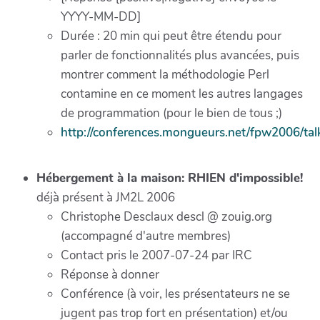
YYYY-MM-DD]
Durée : 20 min qui peut être étendu pour
parler de fonctionnalités plus avancées, puis
montrer comment la méthodologie Perl
contamine en ce moment les autres langages
de programmation (pour le bien de tous ;)
http://conferences.mongueurs.net/fpw2006/tal
Hébergement à la maison: RHIEN d'impossible!
déjà présent à JM2L 2006
Christophe Desclaux descl @ zouig.org
(accompagné d'autre membres)
Contact pris le 2007-07-24 par IRC
Réponse à donner
Conférence (à voir, les présentateurs ne se
jugent pas trop fort en présentation) et/ou