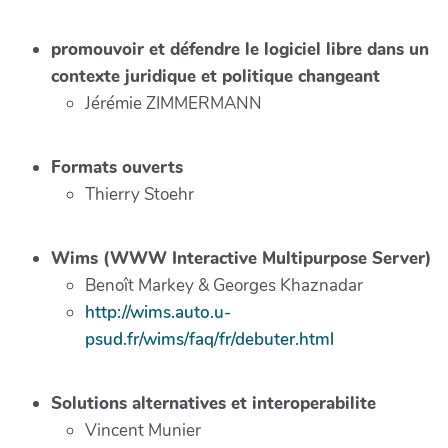
promouvoir et défendre le logiciel libre dans un
contexte juridique et politique changeant
Jérémie ZIMMERMANN
Formats ouverts
Thierry Stoehr
Wims (WWW Interactive Multipurpose Server)
Benoît Markey & Georges Khaznadar
http://wims.auto.u-
psud.fr/wims/faq/fr/debuter.html
Solutions alternatives et interoperabilite
Vincent Munier