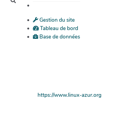
Rechercher
Gestion du site
Tableau de bord
Base de données
https://www.linux-azur.org