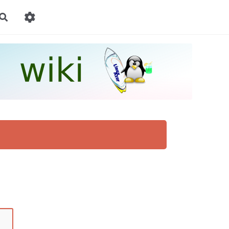
Rechercher