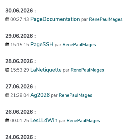
30.06.2026 :
PageDocumentation
00:27:43
par
RenePaulMages
29.06.2026 :
PageSSH
15:15:15
par
RenePaulMages
28.06.2026 :
LaNetiquette
15:53:29
par
RenePaulMages
27.06.2026 :
Ag2026
21:28:04
par
RenePaulMages
26.06.2026 :
LesLL4Win
00:01:25
par
RenePaulMages
24.06.2026 :