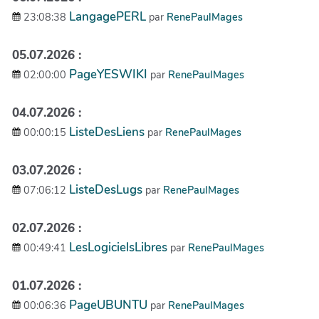
LangagePERL
23:08:38
par
RenePaulMages
05.07.2026 :
PageYESWIKI
02:00:00
par
RenePaulMages
04.07.2026 :
ListeDesLiens
00:00:15
par
RenePaulMages
03.07.2026 :
ListeDesLugs
07:06:12
par
RenePaulMages
02.07.2026 :
LesLogicielsLibres
00:49:41
par
RenePaulMages
01.07.2026 :
PageUBUNTU
00:06:36
par
RenePaulMages