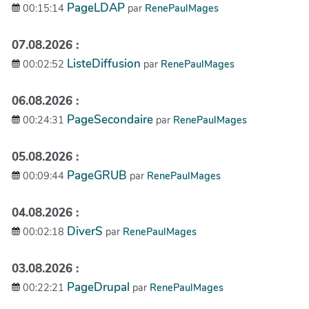
PageLDAP
00:15:14
par
RenePaulMages
07.08.2026 :
ListeDiffusion
00:02:52
par
RenePaulMages
06.08.2026 :
PageSecondaire
00:24:31
par
RenePaulMages
05.08.2026 :
PageGRUB
00:09:44
par
RenePaulMages
04.08.2026 :
DiverS
00:02:18
par
RenePaulMages
03.08.2026 :
PageDrupal
00:22:21
par
RenePaulMages