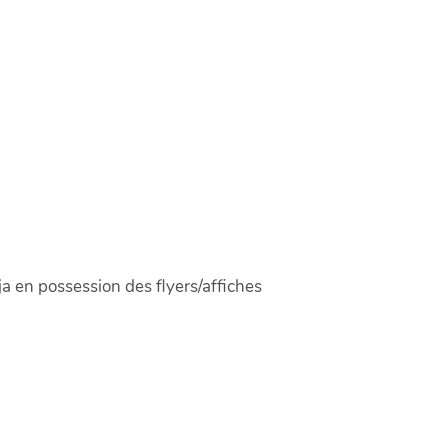
ja en possession des flyers/affiches