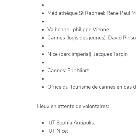
Médiathèque St Raphael: Rene Paul 
Valbonne : philippe Vienne
Cannes (logis des jeunes): David Pins
Nice (parc imperial): Jacques Tarpin
Cannes: Eric Niort
Office du Tourisme de cannes en bas 
Lieux en attente de volontaires:
IUT Sophia Antipolis:
IUT Nice: