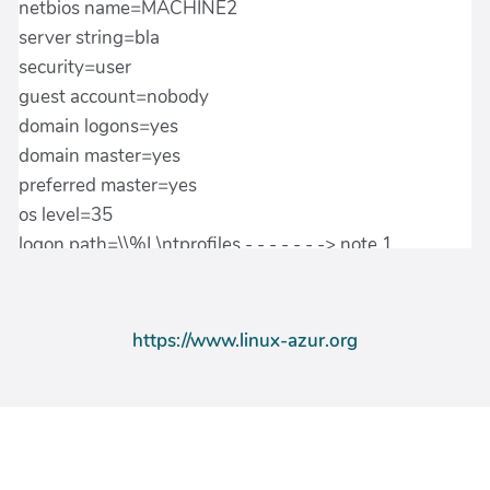
https://www.linux-azur.org