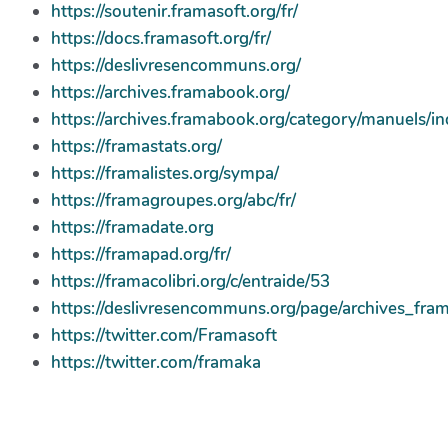
https://soutenir.framasoft.org/fr/
https://docs.framasoft.org/fr/
https://deslivresencommuns.org/
https://archives.framabook.org/
https://archives.framabook.org/category/manuels/i
https://framastats.org/
https://framalistes.org/sympa/
https://framagroupes.org/abc/fr/
https://framadate.org
https://framapad.org/fr/
https://framacolibri.org/c/entraide/53
https://deslivresencommuns.org/page/archives_fra
https://twitter.com/Framasoft
https://twitter.com/framaka