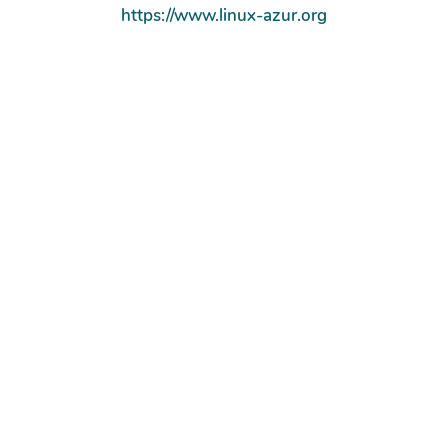
https://www.linux-azur.org