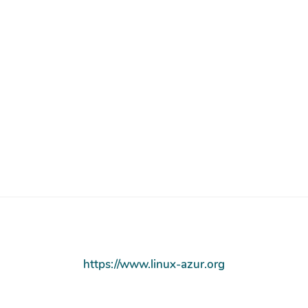
https://www.linux-azur.org