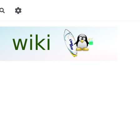
Rechercher