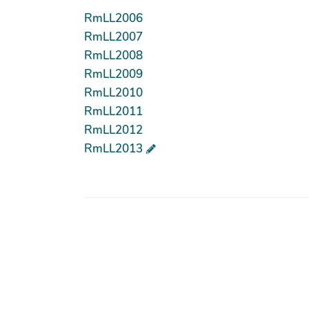
RmLL2006
RmLL2007
RmLL2008
RmLL2009
RmLL2010
RmLL2011
RmLL2012
RmLL2013