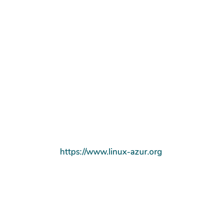
https://www.linux-azur.org