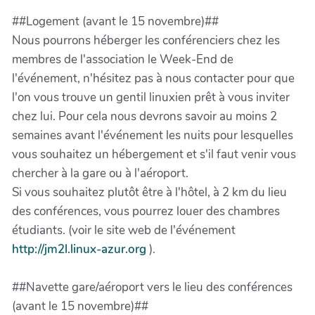
##Logement (avant le 15 novembre)##
Nous pourrons héberger les conférenciers chez les
membres de l'association le Week-End de
l'événement, n'hésitez pas à nous contacter pour que
l'on vous trouve un gentil linuxien prêt à vous inviter
chez lui. Pour cela nous devrons savoir au moins 2
semaines avant l'événement les nuits pour lesquelles
vous souhaitez un hébergement et s'il faut venir vous
chercher à la gare ou à l'aéroport.
Si vous souhaitez plutôt être à l'hôtel, à 2 km du lieu
des conférences, vous pourrez louer des chambres
étudiants. (voir le site web de l'événement
http://jm2l.linux-azur.org
).
##Navette gare/aéroport vers le lieu des conférences
(avant le 15 novembre)##