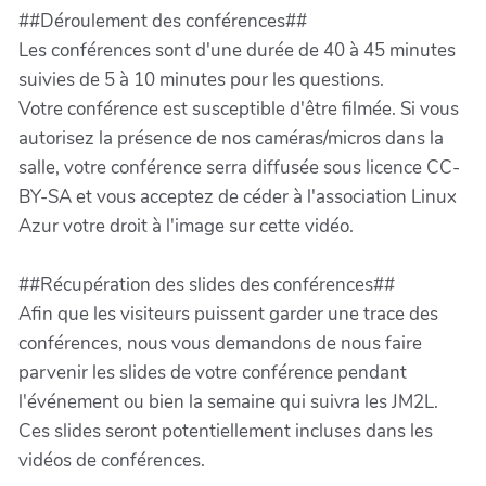
##Déroulement des conférences##
Les conférences sont d'une durée de 40 à 45 minutes
suivies de 5 à 10 minutes pour les questions.
Votre conférence est susceptible d'être filmée. Si vous
autorisez la présence de nos caméras/micros dans la
salle, votre conférence serra diffusée sous licence CC-
BY-SA et vous acceptez de céder à l'association Linux
Azur votre droit à l'image sur cette vidéo.
##Récupération des slides des conférences##
Afin que les visiteurs puissent garder une trace des
conférences, nous vous demandons de nous faire
parvenir les slides de votre conférence pendant
l'événement ou bien la semaine qui suivra les JM2L.
Ces slides seront potentiellement incluses dans les
vidéos de conférences.