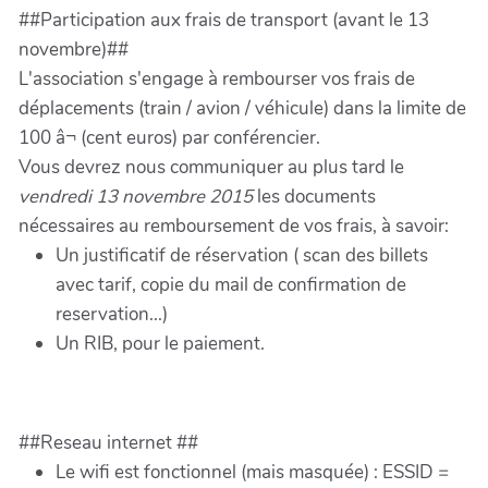
##Participation aux frais de transport (avant le 13
novembre)##
L'association s'engage à rembourser vos frais de
déplacements (train / avion / véhicule) dans la limite de
100 â¬ (cent euros) par conférencier.
Vous devrez nous communiquer au plus tard le
vendredi 13 novembre 2015
les documents
nécessaires au remboursement de vos frais, à savoir:
Un justificatif de réservation ( scan des billets
avec tarif, copie du mail de confirmation de
reservation...)
Un RIB, pour le paiement.
##Reseau internet ##
Le wifi est fonctionnel (mais masquée) : ESSID =