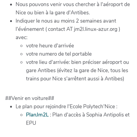
Nous pouvons venir vous chercher à l'aéroport de
Nice ou bien à la gare d'Antibes.
Indiquer le nous au moins 2 semaines avant
l'événement ( contact AT jm2l.linux-azur.org )
avec:
votre heure d'arrivée
votre numero de tel portable
votre lieu d'arrivée: bien préciser aéroport ou
gare Antibes (évitez la gare de Nice, tous les
trains pour Nice s'arrêtent aussi à Antibes)
##Venir en voiture##
Le plan pour rejoindre l'Ecole Polytech'Nice :
PlanJm2L
: Plan d'accès à Sophia Antipolis et
EPU