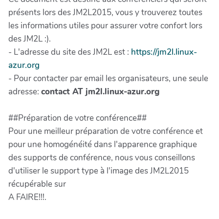
présents lors des JM2L2015, vous y trouverez toutes
les informations utiles pour assurer votre confort lors
des JM2L :).
- L'adresse du site des JM2L est :
https://jm2l.linux-
azur.org
- Pour contacter par email les organisateurs, une seule
adresse:
contact AT jm2l.linux-azur.org
##Préparation de votre conférence##
Pour une meilleur préparation de votre conférence et
pour une homogénéité dans l'apparence graphique
des supports de conférence, nous vous conseillons
d'utiliser le support type à l'image des JM2L2015
récupérable sur
A FAIRE!!!.