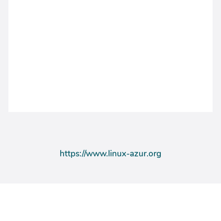
https://www.linux-azur.org