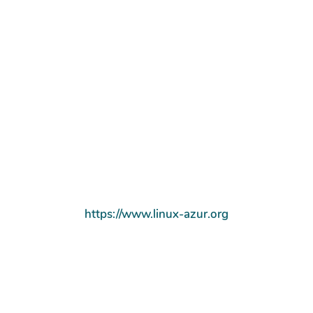
https://www.linux-azur.org