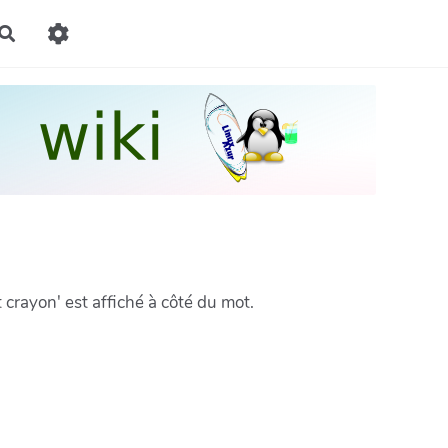
Rechercher
crayon' est affiché à côté du mot.