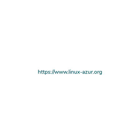
https://www.linux-azur.org