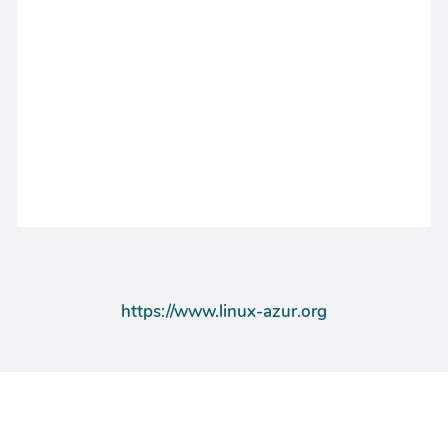
https://www.linux-azur.org