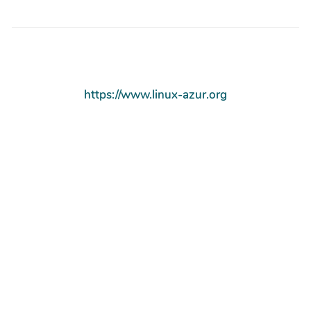
https://www.linux-azur.org