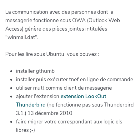
La communication avec des personnes dont la
messagerie fonctionne sous OWA (Outlook Web
Access) génère des pièces jointes intitulées
"winmail.dat".
Pour les lire sous Ubuntu, vous pouvez :
installer gthumb
installer puis exécuter tnef en ligne de commande
utiliser mutt comme client de messagerie
ajouter l'extension
extension LookOut
Thunderbird
(ne fonctionne pas sous Thunderbird
3.1.) 13 décembre 2010
faire migrer votre correspondant aux logiciels
libres ;-)