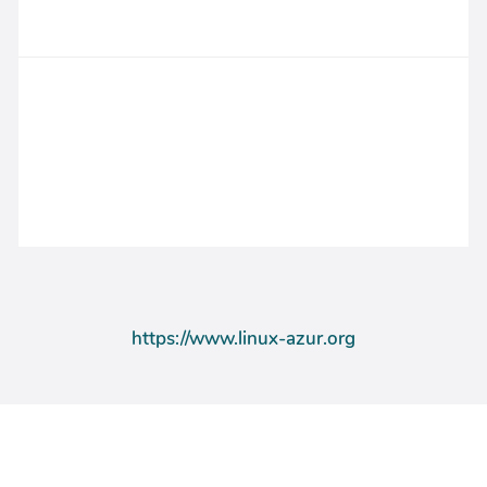
https://www.linux-azur.org