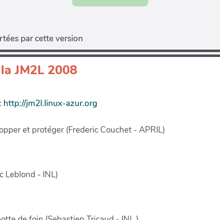
tées par cette version