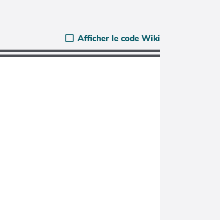
Afficher le code Wiki