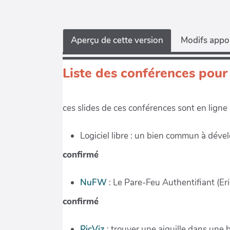
Aperçu de cette version
Modifs appor