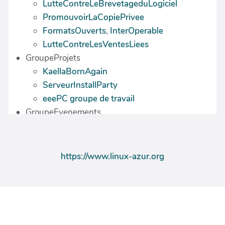
https://www.linux-azur.org