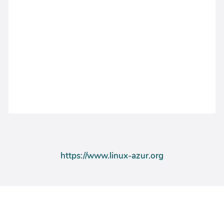
https://www.linux-azur.org