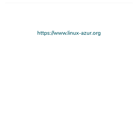
https://www.linux-azur.org