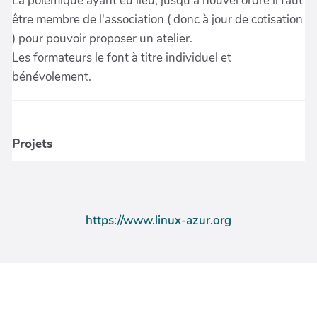
https://www.linux-azur.org