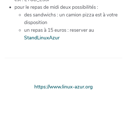
pour le repas de midi deux possibilités :
des sandwichs : un camion pizza est à votre
disposition
un repas à 15 euros : reserver au
StandLinuxAzur
https://www.linux-azur.org