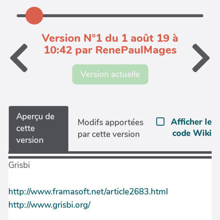
Version N°1 du 1 août 19 à
10:42 par RenePaulMages
Version actuelle
Aperçu de
Afficher le
Modifs apportées
cette
code Wiki
par cette version
version