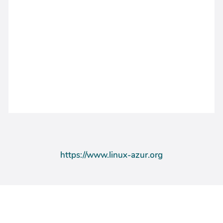
https://www.linux-azur.org