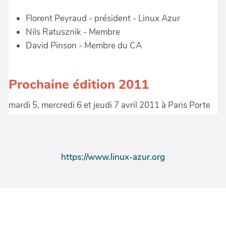
https://www.linux-azur.org