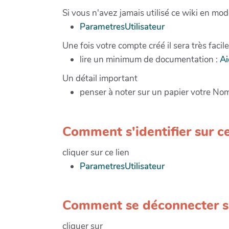
Si vous n'avez jamais utilisé ce wiki en mod
ParametresUtilisateur
Une fois votre compte créé il sera très facil
lire un minimum de documentation :
Ai
Un détail important
penser à noter sur un papier votre No
Comment s'identifier sur c
cliquer sur ce lien
ParametresUtilisateur
Comment se déconnecter su
cliquer sur