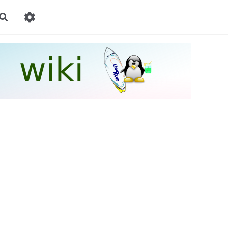
Rechercher