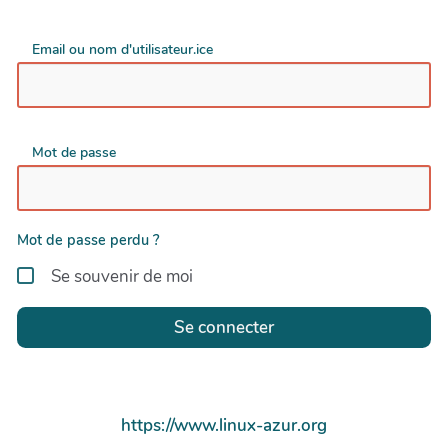
Email ou nom d'utilisateur.ice
Mot de passe
Mot de passe perdu ?
Se souvenir de moi
Se connecter
https://www.linux-azur.org