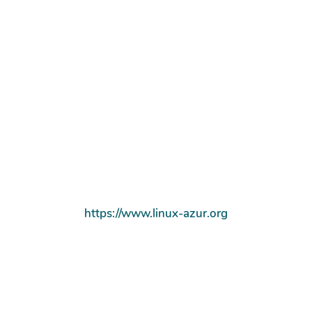
https://www.linux-azur.org